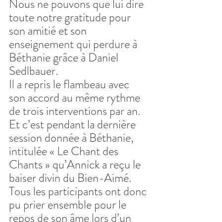
Nous ne pouvons que lui dire 
toute notre gratitude pour 
son amitié et son 
enseignement qui perdure à 
Béthanie grâce à Daniel 
Sedlbauer.
Il a repris le flambeau avec 
son accord au même rythme 
de trois interventions par an. 
Et c’est pendant la dernière 
session donnée à Béthanie, 
intitulée « Le Chant des 
Chants » qu’Annick a reçu le 
baiser divin du Bien-Aimé. 
Tous les participants ont donc 
pu prier ensemble pour le 
repos de son âme lors d’un 