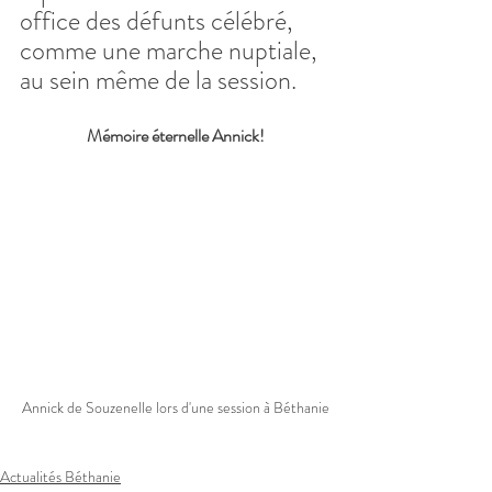
office des défunts célébré, 
comme une marche nuptiale, 
au sein même de la session.
Mémoire éternelle Annick!
Annick de Souzenelle lors d'une session à Béthanie
Actualités Béthanie