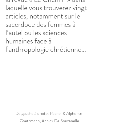
laquelle vous trouverez vingt 
articles, notamment sur le 
sacerdoce des femmes à 
l’autel ou les sciences 
humaines face à 
l’anthropologie chrétienne...
De gauche à droite: Rachel & Alphonse 
Goettmann, Annick De Souzenelle