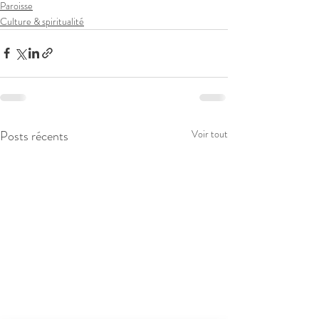
Paroisse
Culture & spiritualité
Posts récents
Voir tout