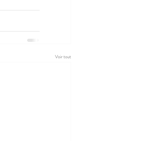
Voir tout