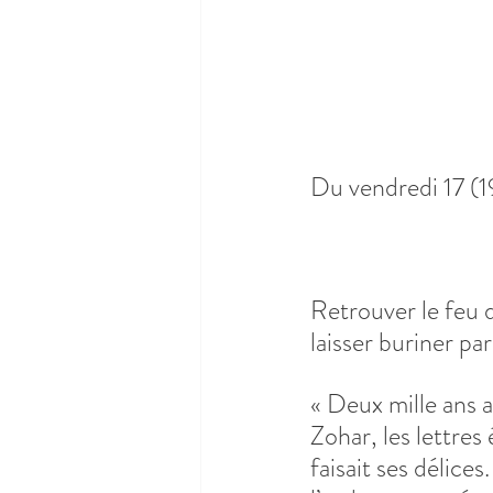
Du vendredi 17 (
Retrouver le feu 
laisser buriner par
« Deux mille ans a
Zohar, les lettres 
faisait ses délices