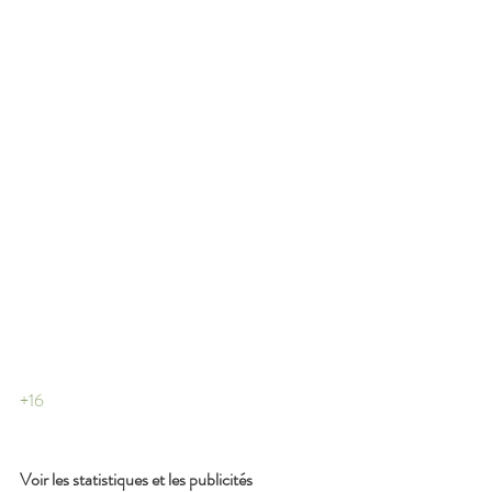
+16
Voir les statistiques et les publicités