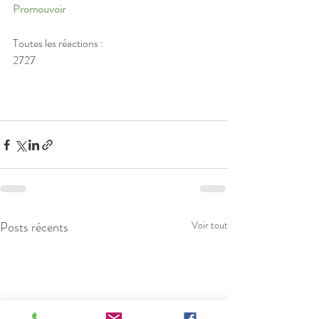
Promouvoir
Toutes les réactions :
2727
Posts récents
Voir tout