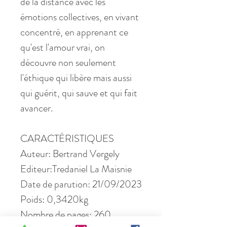
de la distance avec les
émotions collectives, en vivant
concentré, en apprenant ce
qu'est l'amour vrai, on
découvre non seulement
l'éthique qui libère mais aussi
qui guérit, qui sauve et qui fait
avancer.
CARACTÉRISTIQUES
Auteur: Bertrand Vergely
Editeur:Tredaniel La Maisnie
Date de parution: 21/09/2023
Poids: 0,3420kg
Nombre de pages: 260