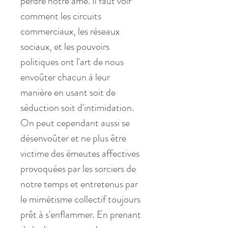
perdre notre âme. Il faut voir
comment les circuits
commerciaux, les réseaux
sociaux, et les pouvoirs
politiques ont l'art de nous
envoûter chacun à leur
manière en usant soit de
séduction soit d'intimidation.
On peut cependant aussi se
désenvoûter et ne plus être
victime des émeutes affectives
provoquées par les sorciers de
notre temps et entretenus par
le mimétisme collectif toujours
prêt à s'enflammer. En prenant