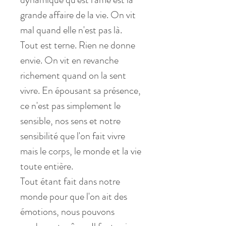
grande affaire de la vie. On vit
mal quand elle n'est pas là.
Tout est terne. Rien ne donne
envie. On vit en revanche
richement quand on la sent
vivre. En épousant sa présence,
ce n'est pas simplement le
sensible, nos sens et notre
sensibilité que l'on fait vivre
mais le corps, le monde et la vie
toute entière.
Tout étant fait dans notre
monde pour que l'on ait des
émotions, nous pouvons