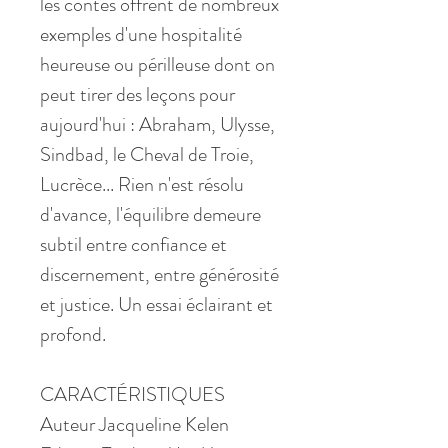
les contes offrent de nombreux
exemples d'une hospitalité
heureuse ou périlleuse dont on
peut tirer des leçons pour
aujourd'hui : Abraham, Ulysse,
Sindbad, le Cheval de Troie,
Lucrèce... Rien n'est résolu
d'avance, l'équilibre demeure
subtil entre confiance et
discernement, entre générosité
et justice. Un essai éclairant et
profond.
CARACTÉRISTIQUES
Auteur Jacqueline Kelen