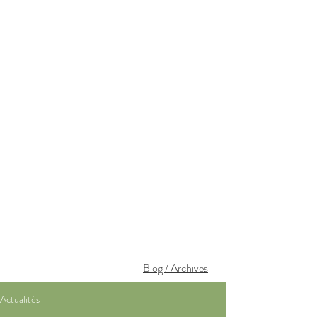
Blog / Archives
Actualités