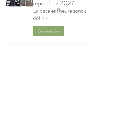
reportée à 2027
La date et l'heure sont à
définir
En savoir plus