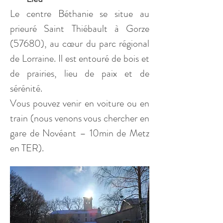
Le centre Béthanie se situe au 
prieuré Saint Thiébault à Gorze 
(57680), au cœur du parc régional 
de Lorraine. Il est entouré de bois et 
de prairies, lieu de paix et de 
sérénité.
Vous pouvez venir en voiture ou en 
train (nous venons vous chercher en 
gare de Novéant – 10min de Metz 
en TER).