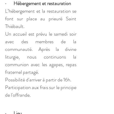
·       Hébergement et restauration
L’hébergement et la restauration se 
font sur place au prieuré Saint 
Thiébault.
Un accueil est prévu le samedi soir 
avec des membres de la 
communauté. Après la divine 
liturgie, nous continuons la 
communion avec les agapes, repas 
fraternel partagé. 
Possibilité d'arriver à partir de 16h.
Participation aux frais sur le principe 
de l'offrande. 
·       Lieu