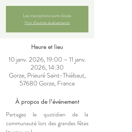
Les inscriptions sont closes
Voir d'autres événements
Heure et lieu
10 janv. 2026, 19:00 – 11 janv.
2026, 14:30
Gorze, Prieuré Saint-Thiébaut,
57680 Gorze, France
À propos de l'événement
Partagez le quotidien de la 
communauté lors des grandes fêtes 