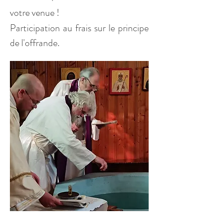
votre venue ! 
Participation au frais sur le principe 
de l'offrande.