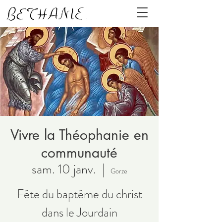
Vivre la Théophanie en
communauté
sam. 10 janv.
  |  
Gorze
Fête du baptême du christ
dans le Jourdain