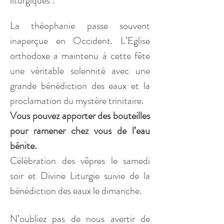
liturgiques !
La théophanie passe souvent 
inaperçue en Occident. L’Eglise 
orthodoxe a maintenu à cette fête 
une véritable solennité avec une 
grande bénédiction des eaux et la 
proclamation du mystère trinitaire. 
Vous pouvez apporter des bouteilles 
pour ramener chez vous de l’eau 
bénite.
Célébration des vêpres le samedi 
soir et Divine Liturgie suivie de la 
bénédiction des eaux le dimanche.
N’oubliez pas de nous avertir de 