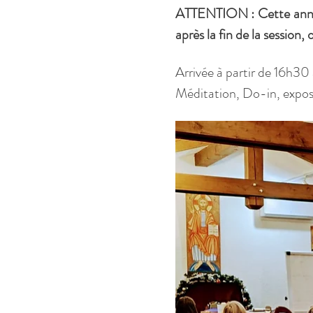
ATTENTION : Cette année,
après la fin de la session
Arrivée à partir de 16h30 a
Méditation, Do-in, exposés