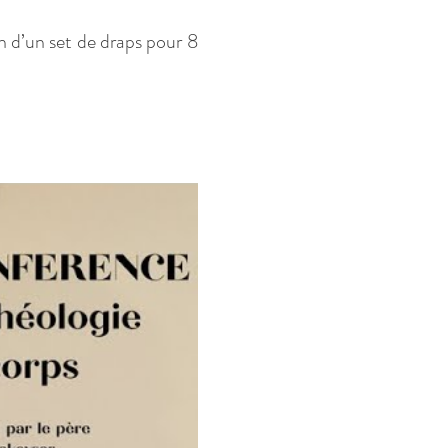
n d’un set de draps pour 8 