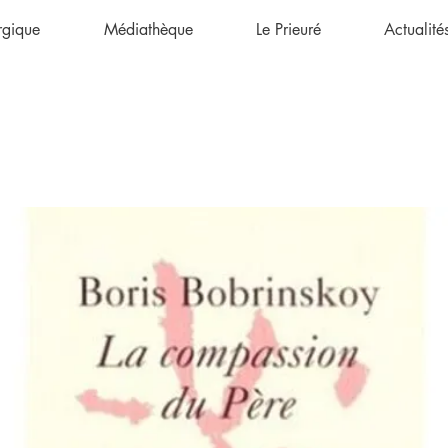
urgique
Médiathèque
Le Prieuré
Actualité