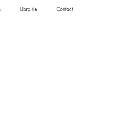
s
Librairie
Contact