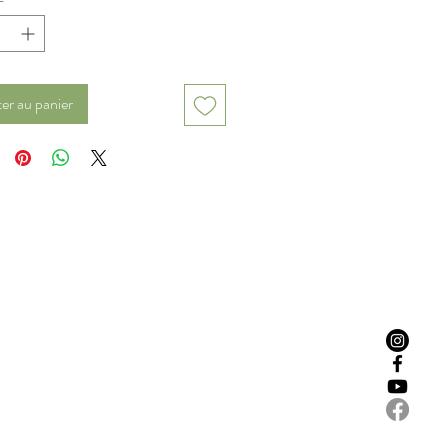
er au panier