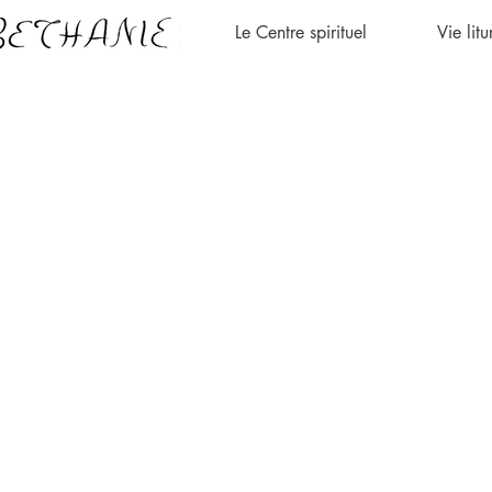
Le Centre spirituel
Vie lit