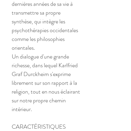
dernières années de sa vie à
transmettre sa propre
synthèse, qui intègre les
psychothérapies occidentales
comme les philosophies
orientales.
Un dialogue d'une grande
richesse, dans lequel Karlfried
Graf Durckheim s'exprime
librement sur son rapport à la
religion, tout en nous éclairant
sur notre propre chemin
intérieur.
CARACTÉRISTIQUES