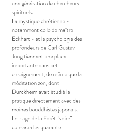
une génération de chercheurs
spirituels.
La mystique chrétienne -
notamment celle de maître
Eckhart - et la psychologie des
profondeurs de Carl Gustav
Jung tiennent une place
importante dans cet
enseignement, de même que la
méditation zen, dont
Durckheim avait étudié la
pratique directement avec des
moines bouddhistes japonais.
Le "sage de la Forêt Noire"
consacra les quarante