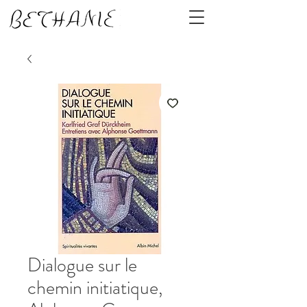
Dialogue sur le
chemin initiatique,