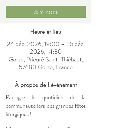
Je m'inscris
Heure et lieu
24 déc. 2026, 19:00 – 25 déc.
2026, 14:30
Gorze, Prieuré Saint-Thiébaut,
57680 Gorze, France
À propos de l'événement
Partagez le quotidien de la 
communauté lors des grandes fêtes 
liturgiques !