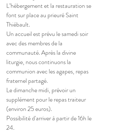
L’hébergement et la restauration se 
font sur place au prieuré Saint 
Thiébault.
Un accueil est prévu le samedi soir 
avec des membres de la 
communauté. Après la divine 
liturgie, nous continuons la 
communion avec les agapes, repas 
fraternel partagé. 
Le dimanche midi, prévoir un 
supplément pour le repas traiteur 
(environ 25 euros).
Possibilité d'arriver à partir de 16h le 
24.