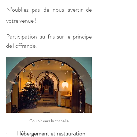
N’oubliez pas de nous avertir de 
votre venue ! 
Participation au fris sur le principe 
de l'offrande.
Couloir vers la chapelle
·       Hébergement et restauration