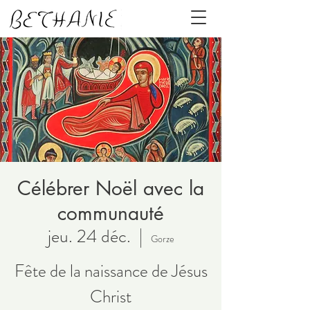
Célébrer Noël avec la
communauté
jeu. 24 déc.
  |  
Gorze
Fête de la naissance de Jésus
Christ