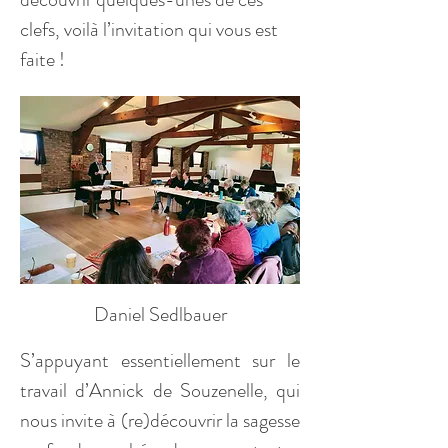
clefs, voilà l’invitation qui vous est 
faite !
Daniel Sedlbauer
​S’appuyant essentiellement sur le 
travail d’Annick de Souzenelle, qui 
nous invite à (re)découvrir la sagesse 