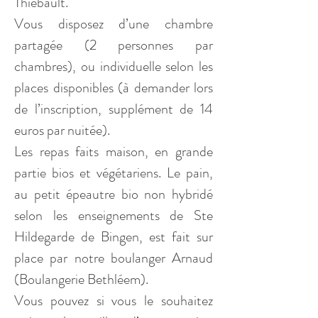
Thiébault.
Vous disposez d’une chambre 
partagée (2 personnes par 
chambres), ou individuelle selon les 
places disponibles (à demander lors 
de l’inscription, supplément de 14 
euros par nuitée).
Les repas faits maison, en grande 
partie bios et végétariens. Le pain, 
au petit épeautre bio non hybridé 
selon les enseignements de Ste 
Hildegarde de Bingen, est fait sur 
place par notre boulanger Arnaud 
(Boulangerie Bethléem).
Vous pouvez si vous le souhaitez 