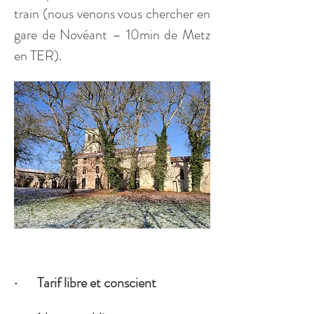
train (nous venons vous chercher en 
gare de Novéant – 10min de Metz 
en TER).
·       Tarif libre et conscient