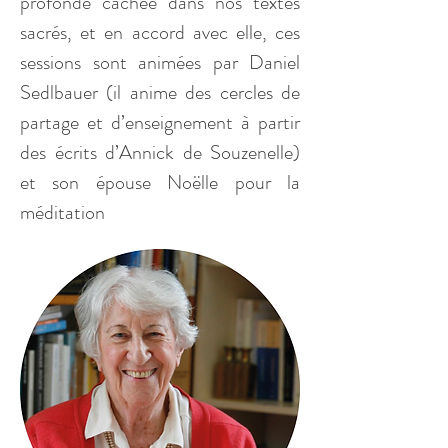
profonde cachée dans nos textes 
sacrés, et en accord avec elle, ces 
sessions sont animées par Daniel 
Sedlbauer (il anime des cercles de 
partage et d’enseignement à partir 
des écrits d’Annick de Souzenelle) 
et son épouse Noëlle pour la 
méditation