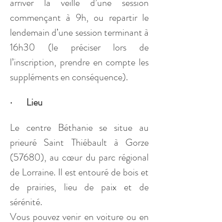
arriver la veille d’une session 
commençant à 9h, ou repartir le 
lendemain d’une session terminant à 
16h30 (le préciser lors de 
l’inscription, prendre en compte les 
suppléments en conséquence).
·       Lieu
Le centre Béthanie se situe au 
prieuré Saint Thiébault à Gorze 
(57680), au cœur du parc régional 
de Lorraine. Il est entouré de bois et 
de prairies, lieu de paix et de 
sérénité.
Vous pouvez venir en voiture ou en 