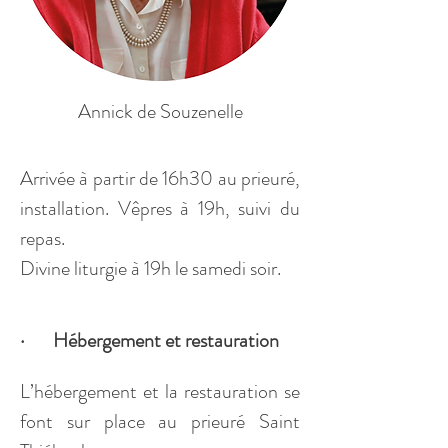
Annick de Souzenelle
Arrivée à partir de 16h30 au prieuré, 
installation. Vêpres à 19h, suivi du 
repas.
Divine liturgie à 19h le samedi soir. 
·       Hébergement et restauration
L’hébergement et la restauration se 
font sur place au prieuré Saint 