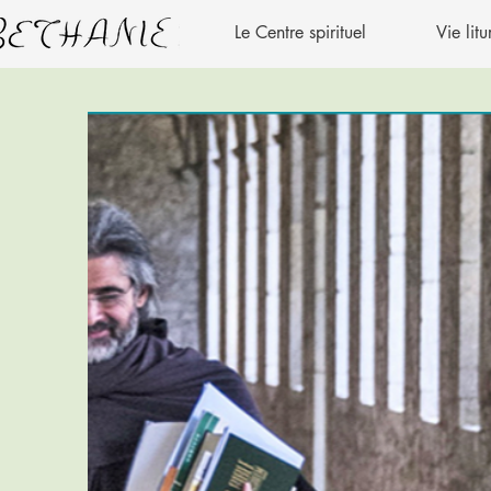
Le Centre spirituel
Vie lit