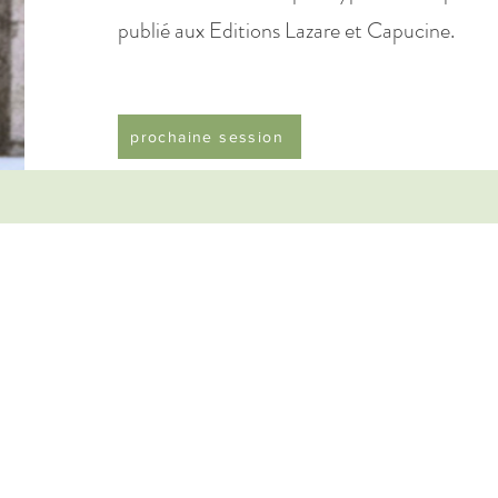
publié aux Editions Lazare et Capucine.
prochaine session