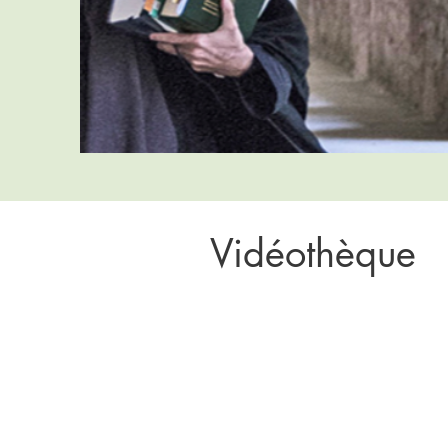
Vidéothèque