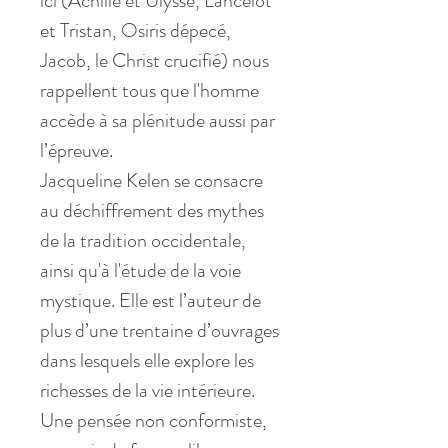
ici (Achille et Ulysse, Lancelot
et Tristan, Osiris dépecé,
Jacob, le Christ crucifié) nous
rappellent tous que l'homme
accède à sa plénitude aussi par
l’épreuve.
Jacqueline Kelen se consacre
au déchiffrement des mythes
de la tradition occidentale,
ainsi qu'à l'étude de la voie
mystique. Elle est l’auteur de
plus d’une trentaine d’ouvrages
dans lesquels elle explore les
richesses de la vie intérieure.
Une pensée non conformiste,