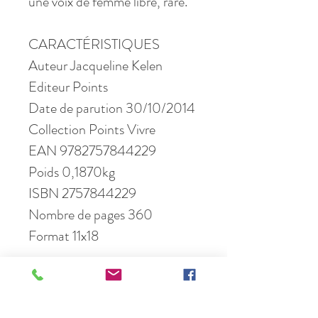
une voix de femme libre, rare.
CARACTÉRISTIQUES
Auteur Jacqueline Kelen
Editeur Points
Date de parution 30/10/2014
Collection Points Vivre
EAN 9782757844229
Poids 0,1870kg
ISBN 2757844229
Nombre de pages 360
Format 11x18