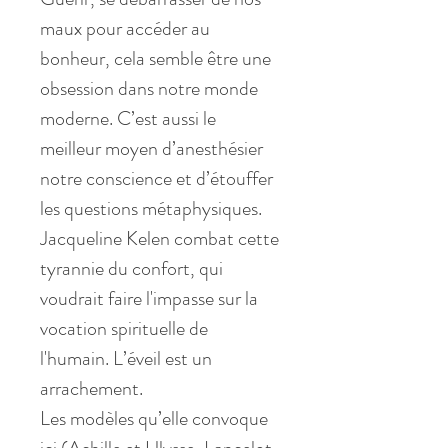
maux pour accéder au
bonheur, cela semble être une
obsession dans notre monde
moderne. C’est aussi le
meilleur moyen d’anesthésier
notre conscience et d’étouffer
les questions métaphysiques.
Jacqueline Kelen combat cette
tyrannie du confort, qui
voudrait faire l'impasse sur la
vocation spirituelle de
l'humain. L’éveil est un
arrachement.
Les modèles qu’elle convoque