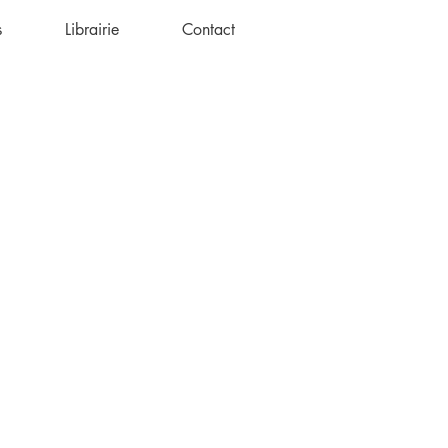
s
Librairie
Contact