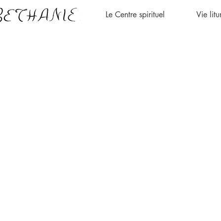
Le Centre spirituel
Vie lit