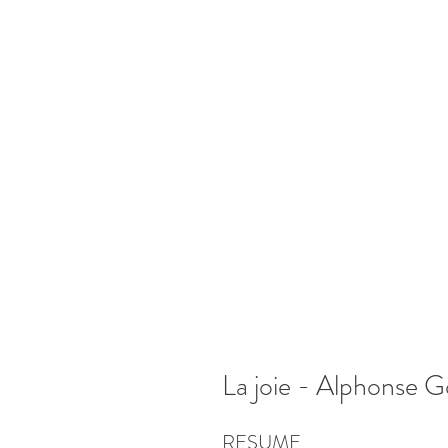
La joie - Alphonse 
RESUME