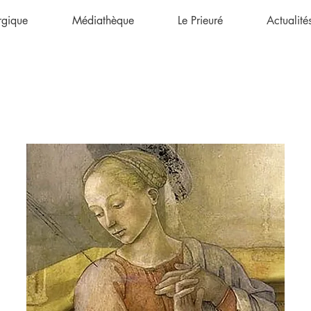
urgique
Médiathèque
Le Prieuré
Actualité