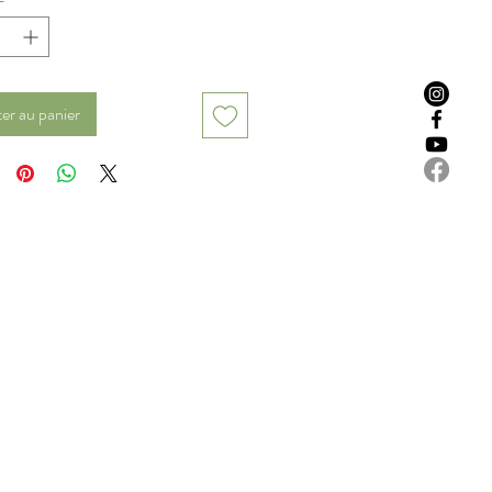
er au panier