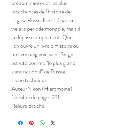
prédominantes et les plus
attachantes de l'histoire de
l'Église Russe. Il est lié par sa
vie à la période mongole, mais il
la dépasse amplement. Que
l'on ouvre un livre d'Histoire ou
un livre religieux, saint Serge
est cité comme "le plus grand
saint national" de Russie.
Fiche technique
AuteurNikon (Hiéromoine)
Nombre de pages 281
Reliure Broché