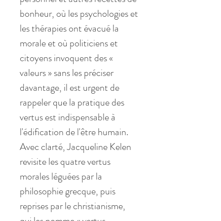
bonheur, où les psychologies et
les thérapies ont évacué la
morale et où politiciens et
citoyens invoquent des «
valeurs » sans les préciser
davantage, il est urgent de
rappeler que la pratique des
vertus est indispensable à
l'édification de l'être humain.
Avec clarté, Jacqueline Kelen
revisite les quatre vertus
morales léguées par la
philosophie grecque, puis
reprises par le christianisme,
qui les nomme « vertus