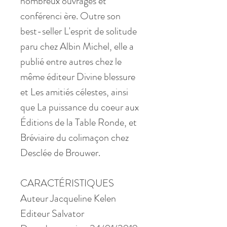
nombreux ouvrages et
conférenci ère. Outre son
best-seller L'esprit de solitude
paru chez Albin Michel, elle a
publié entre autres chez le
même éditeur Divine blessure
et Les amitiés célestes, ainsi
que La puissance du coeur aux
Éditions de la Table Ronde, et
Bréviaire du colimaçon chez
Desclée de Brouwer.
CARACTÉRISTIQUES
Auteur Jacqueline Kelen
Editeur Salvator