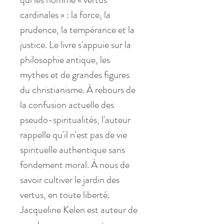
cardinales » : la force, la
prudence, la tempérance et la
justice. Le livre s'appuie sur la
philosophie antique, les
mythes et de grandes figures
du christianisme. À rebours de
la confusion actuelle des
pseudo-spiritualités, l'auteur
rappelle qu'il n'est pas de vie
spirituelle authentique sans
fondement moral. À nous de
savoir cultiver le jardin des
vertus, en toute liberté.
Jacqueline Kelen est auteur de