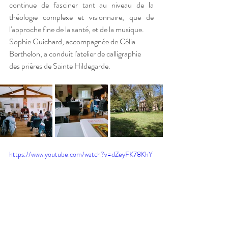
continue de fasciner tant au niveau de la 
théologie complexe et visionnaire, que de 
l'approche fine de la santé, et de la musique.
Sophie Guichard, accompagnée de Célia 
Berthelon, a conduit l'atelier de calligraphie 
des prières de Sainte Hildegarde.
https://www.youtube.com/watch?v=dZeyFK78KhY