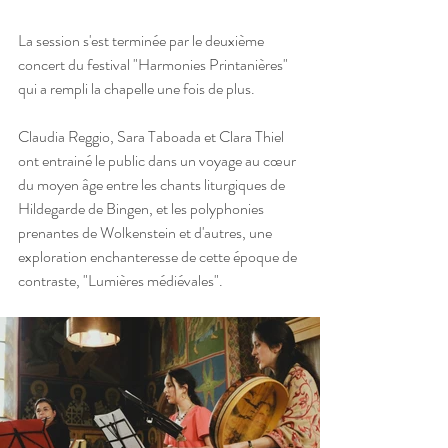
La session s'est terminée par le deuxième 
concert du festival "Harmonies Printanières" 
qui a rempli la chapelle une fois de plus.
Claudia Reggio, Sara Taboada et Clara Thiel 
ont entrainé le public dans un voyage au cœur 
du moyen âge entre les chants liturgiques de 
Hildegarde de Bingen, et les polyphonies 
prenantes de Wolkenstein et d'autres, une 
exploration enchanteresse de cette époque de 
contraste, "Lumières médiévales".