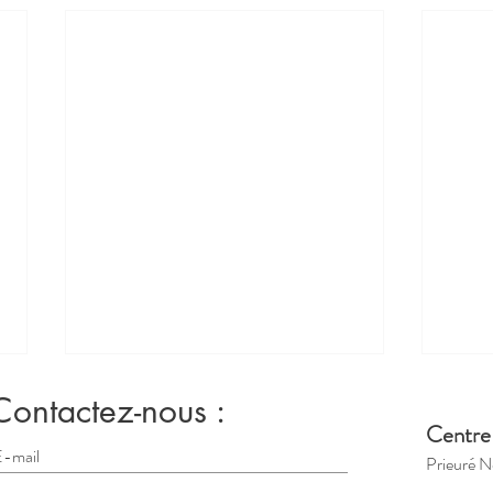
Contactez-nous :
Centre
Prieuré N