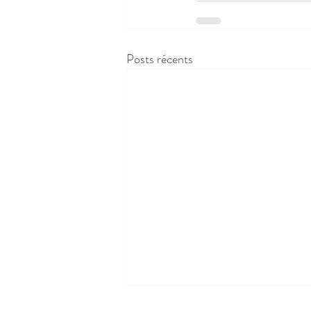
Posts récents