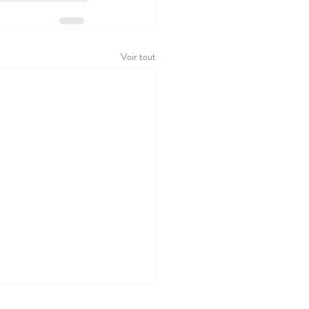
Voir tout