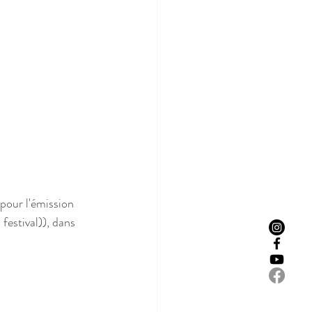
pour l'émission 
 festival)), dans 